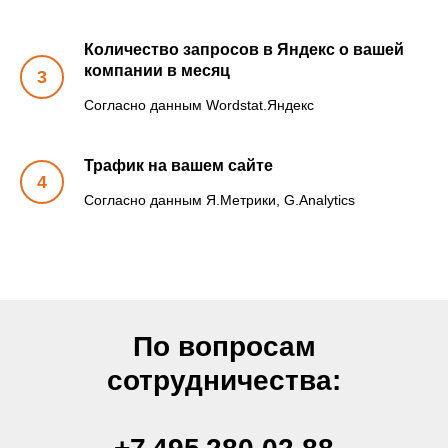
Количество запросов в Яндекс о вашей
компании в месяц
Согласно данным Wordstat.Яндекс
Трафик на вашем сайте
Согласно данным Я.Метрики, G.Analytics
По вопросам
сотрудничества: