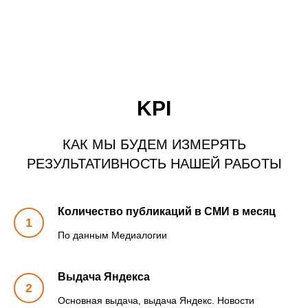
KPI
КАК МЫ БУДЕМ ИЗМЕРЯТЬ
РЕЗУЛЬТАТИВНОСТЬ НАШЕЙ РАБОТЫ
Количество публикаций в СМИ в месяц
По данным Медиалогии
Выдача Яндекса
Основная выдача, выдача Яндекс. Новости