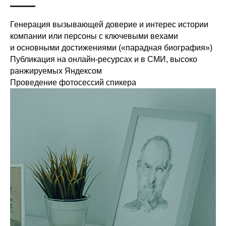
Генерация вызывающей доверие и интерес истории
компании или персоны с ключевыми вехами
и основными достижениями («парадная биография»)
Публикация на онлайн-ресурсах и в СМИ, высоко
ранжируемых Яндексом
Проведение фотосессий спикера