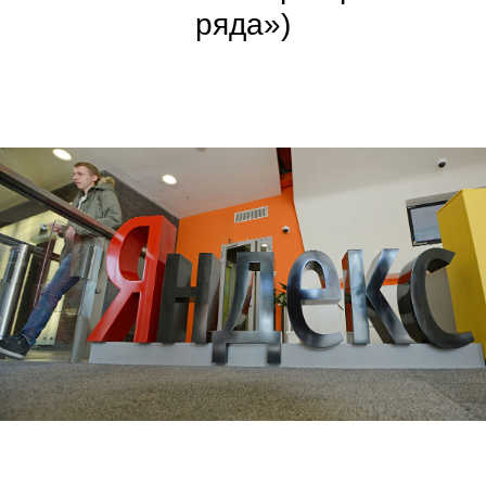
ряда»)