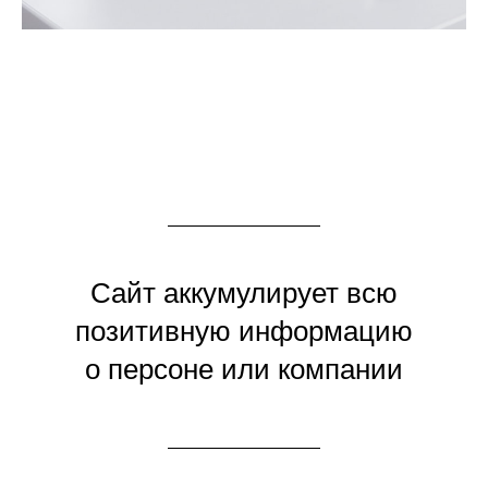
Сайт аккумулирует всю
позитивную информацию
о персоне или компании