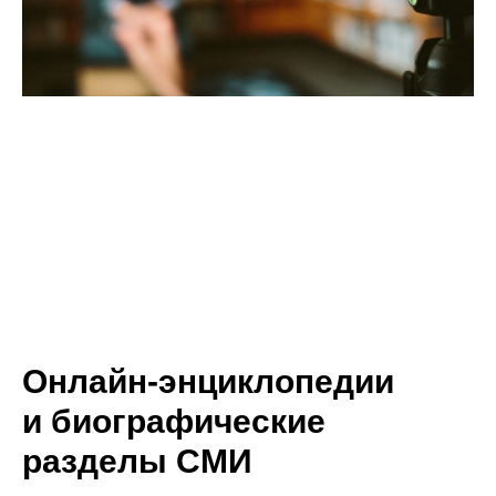
Онлайн-энциклопедии
и биографические
разделы СМИ