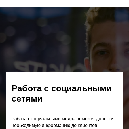
Работа с социальными
сетями
Работа с социальными медиа поможет донести
необходимую информацию до клиентов