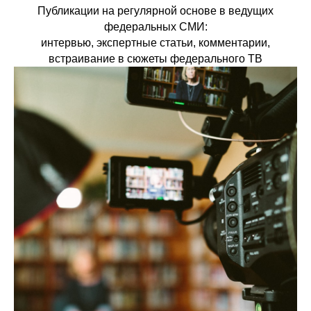
Публикации на регулярной основе в ведущих
федеральных СМИ:
интервью, экспертные статьи, комментарии,
встраивание в сюжеты федерального ТВ