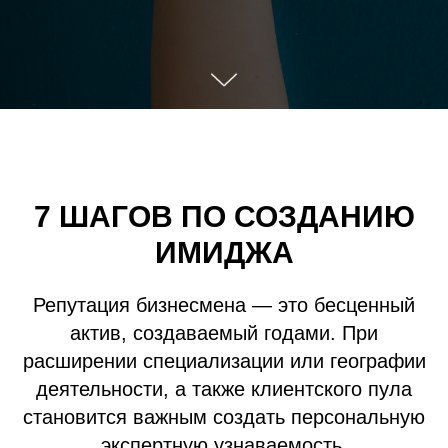
7 ШАГОВ ПО СОЗДАНИЮ
ИМИДЖА
Репутация бизнесмена — это бесценный
актив, создаваемый годами. При
расширении специализации или географии
деятельности, а также клиентского пула
становится важным создать персональную
экспертную узнаваемость.