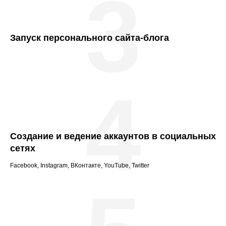
3
Запуск персонального сайта-блога
4
Создание и ведение аккаунтов в социальных
сетях
Facebook, Instagram, ВКонтакте, YouTube, Twitter