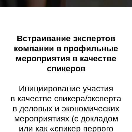
Встраивание экспертов
компании в профильные
мероприятия в качестве
спикеров
Инициирование участия
в качестве спикера/эксперта
в деловых и экономических
мероприятиях (с докладом
или как «спикер первого