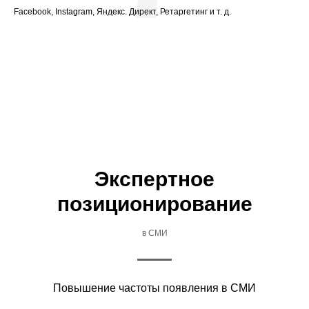
Facebook, Instagram, Яндекс. Директ, Ретаргетинг и т. д.
Экспертное
позиционирование
в СМИ
Повышение частоты появления в СМИ