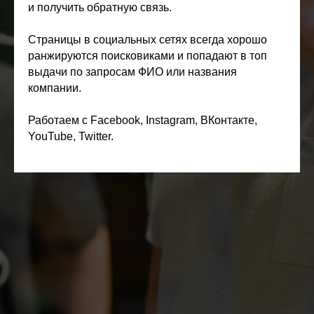
и получить обратную связь.
Страницы в социальных сетях всегда хорошо
ранжируются поисковиками и попадают в топ
выдачи по запросам ФИО или названия
компании.
Работаем с Facebook, Instagram, ВКонтакте,
YouTube, Twitter.