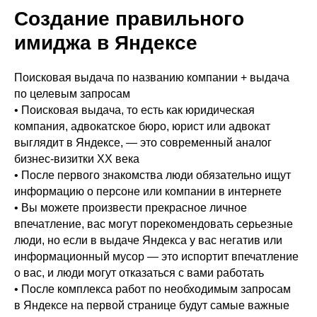
Создание правильного
имиджа в Яндексе
Поисковая выдача по названию компании + выдача
по целевым запросам
• Поисковая выдача, то есть как юридическая
компания, адвокатское бюро, юрист или адвокат
выглядит в Яндексе, — это современный аналог
бизнес-визитки XX века
• После первого знакомства люди обязательно ищут
информацию о персоне или компании в интернете
• Вы можете произвести прекрасное личное
впечатление, вас могут порекомендовать серьезные
люди, но если в выдаче Яндекса у вас негатив или
информационный мусор — это испортит впечатление
о вас, и люди могут отказаться с вами работать
• После комплекса работ по необходимым запросам
в Яндексе на первой странице будут самые важные