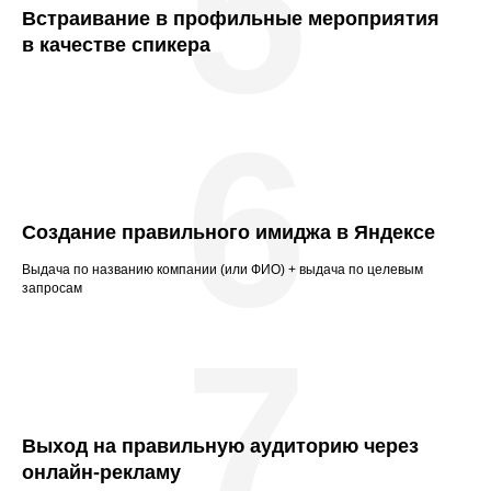
5
Встраивание в профильные мероприятия
в качестве спикера
6
Создание правильного имиджа в Яндексе
Выдача по названию компании (или ФИО) + выдача по целевым
запросам
7
Выход на правильную аудиторию через
онлайн-рекламу