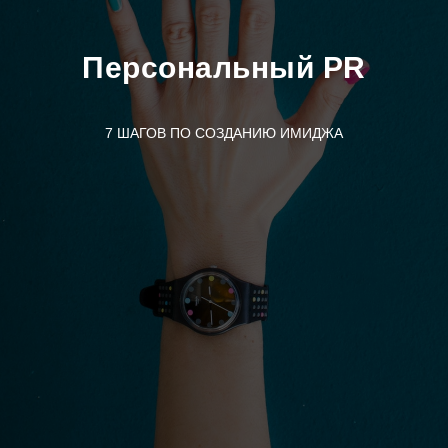
Персональный PR
7 ШАГОВ ПО СОЗДАНИЮ ИМИДЖА