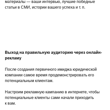
материалы — ваши интервью, лучшие победные
статьи в СМИ, истории вашего успеха и т. п.
Выход на правильную аудиторию через онлайн-
рекламу
После создания первичного имиджа юридической
компании самое время продемонстрировать его
потенциальным клиентам.
Настроим рекламную кампанию в интернете, чтобы
потенциальные клиенты сами начали приходить
к вам.