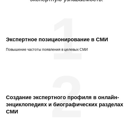
1
Экспертное позиционирование в СМИ
Повышение частоты появления в целевых СМИ
2
Создание экспертного профиля в онлайн-
энциклопедиях и биографических разделах
СМИ